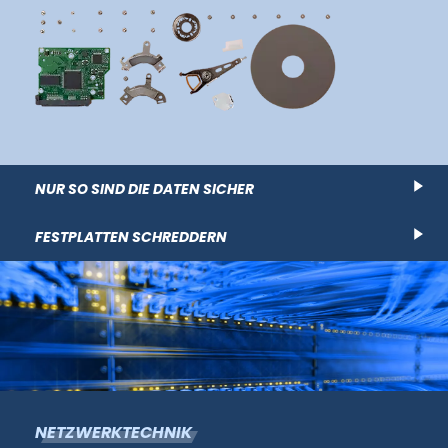
NUR SO SIND DIE DATEN SICHER
FESTPLATTEN SCHREDDERN
NETZWERKTECHNIK