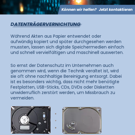
langjährige Erfahrung
Können wir helfen?
Jetzt kontaktieren
DATENTRÄGERVERNICHTUNG
Während Akten aus Papier entwendet oder
aufwändig kopiert und später durchgesehen werden
mussten, lassen sich digitale Speichermedien einfach
und schnell vervielfältigen und maschinell auswerten.
So ernst der Datenschutz im Unternehmen auch
genommen wird, wenn die Technik veraltet ist, wird
sie oft ohne nachhaltige Bereinigung entsorgt. Dabei
ist es besonders wichtig, dass nicht mehr benötigte
Festplatten, USB-Sticks, CDs, DVDs oder Disketten
unwiderruflich zerstört werden, um Missbrauch zu
vermeiden.